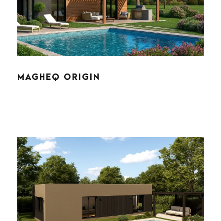
MAGHEQ ORIGIN