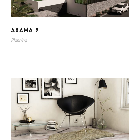
ABAMA 9
Planning