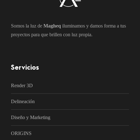
Somos la luz de
Magheq
iluminamos y damos forma a tus
proyectos para que brillen con luz propia.
Servicios
Render 3D
Delineación
Diseño y Marketing
ORIGINS