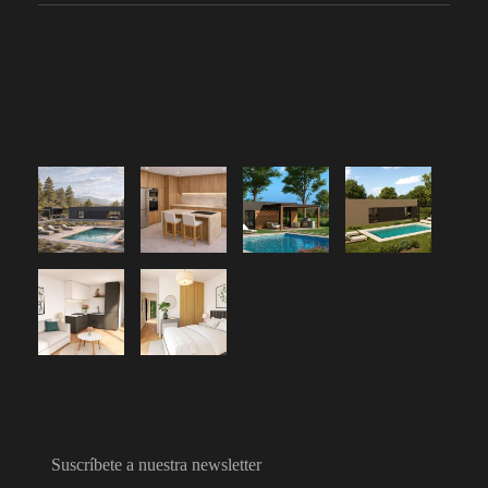
Suscríbete a nuestra newsletter