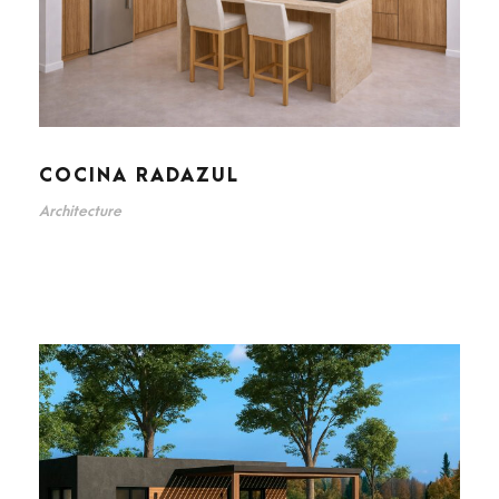
COCINA RADAZUL
Architecture