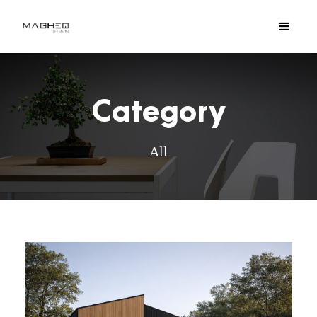
Category
All