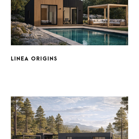
LINEA ORIGINS