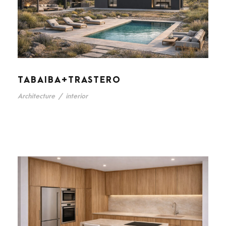
TABAIBA+TRASTERO
Architecture
/
interior