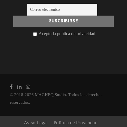
Acepto la política de privacidad
© 2018-2026 MAGHEQ Studio. Todos los derechos
reservados.
Aviso Legal
Política de Privacidad