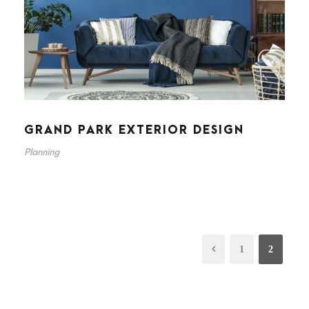
GRAND PARK EXTERIOR DESIGN
Planning
1
2