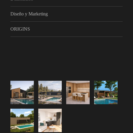
Diseño y Marketing
ORIGINS