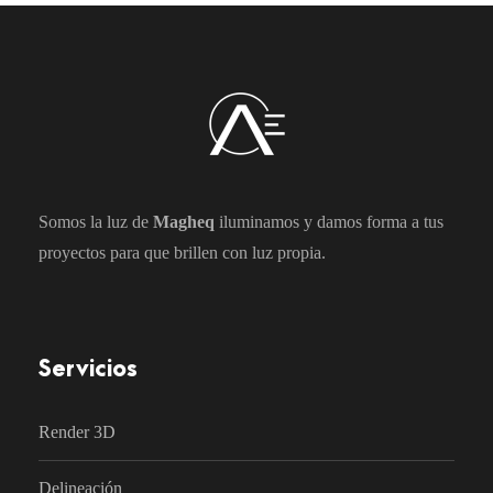
Somos la luz de
Magheq
iluminamos y damos forma a tus
proyectos para que brillen con luz propia.
Servicios
Render 3D
Delineación