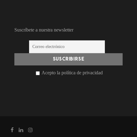
Suscríbete a nuestra newsletter
Acepto la política de privacidad