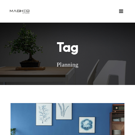
Tag
Planning